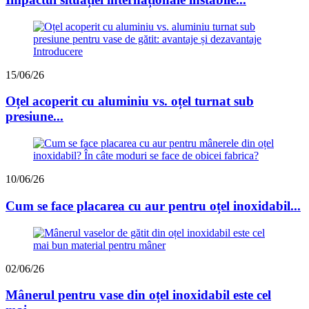
15/06/26
Oțel acoperit cu aluminiu vs. oțel turnat sub
presiune...
10/06/26
Cum se face placarea cu aur pentru oțel inoxidabil...
02/06/26
Mânerul pentru vase din oțel inoxidabil este cel