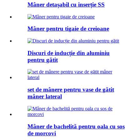
Mâner detașabil cu inserție SS
Mâner pentru tigaie de creioane
Discuri de inducție din aluminiu
pentru gătit
set de mânere pentru vase de gătit
mâner lateral
Mâner de bachelită pentru oala cu sos
de morcovi