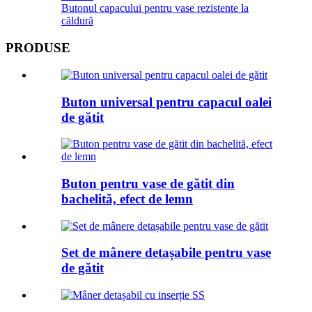
Butonul capacului pentru vase rezistente la
căldură
PRODUSE
Buton universal pentru capacul oalei
de gătit
Buton pentru vase de gătit din
bachelită, efect de lemn
Set de mânere detașabile pentru vase
de gătit