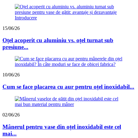
15/06/26
Oțel acoperit cu aluminiu vs. oțel turnat sub
presiune...
10/06/26
Cum se face placarea cu aur pentru oțel inoxidabil...
02/06/26
Mânerul pentru vase din oțel inoxidabil este cel
mai...